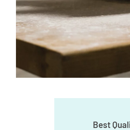
Best Qual