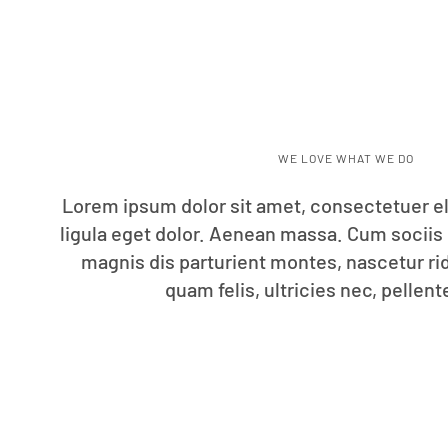
WE LOVE WHAT WE DO
Lorem ipsum dolor sit amet, consectetuer 
ligula eget dolor. Aenean massa. Cum sociis
magnis dis parturient montes, nascetur r
quam felis, ultricies nec, pellen