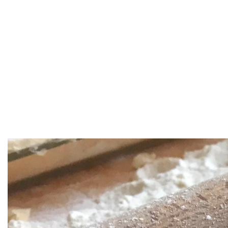
Skip to main content