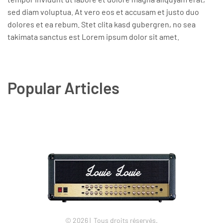
sed diam voluptua. At vero eos et accusam et justo duo
dolores et ea rebum. Stet clita kasd gubergren, no sea
takimata sanctus est Lorem ipsum dolor sit amet.
Popular Articles
©
2026
| Tous droits réservés.