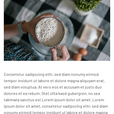
Consetetur sadipscing elitr, sed diam nonumy eirmod
tempor invidunt ut labore et dolore magna aliquyam erat,
sed diam voluptua. At vero eos et accusam et justo duo
dolores et ea rebum. Stet clita kasd gubergren, no sea
takimata sanctus est Lorem ipsum dolor sit amet. Lorem
ipsum dolor sit amet, consetetur sadipscing elitr, sed diam
nonumy eirmod tempor invidunt ut labore et dolore magna