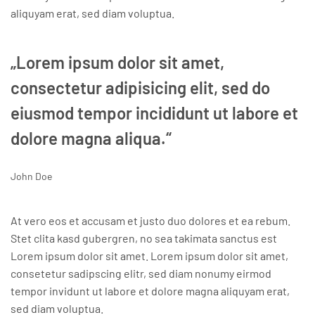
aliquyam erat, sed diam voluptua.
„Lorem ipsum dolor sit amet,
consectetur adipisicing elit, sed do
eiusmod tempor incididunt ut labore et
dolore magna aliqua.“
John Doe
At vero eos et accusam et justo duo dolores et ea rebum.
Stet clita kasd gubergren, no sea takimata sanctus est
Lorem ipsum dolor sit amet. Lorem ipsum dolor sit amet,
consetetur sadipscing elitr, sed diam nonumy eirmod
tempor invidunt ut labore et dolore magna aliquyam erat,
sed diam voluptua.