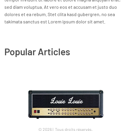
sed diam voluptua. At vero eos et accusam et justo duo
dolores et ea rebum. Stet clita kasd gubergren, no sea
takimata sanctus est Lorem ipsum dolor sit amet.
Popular Articles
©
2026
| Tous droits réservés.