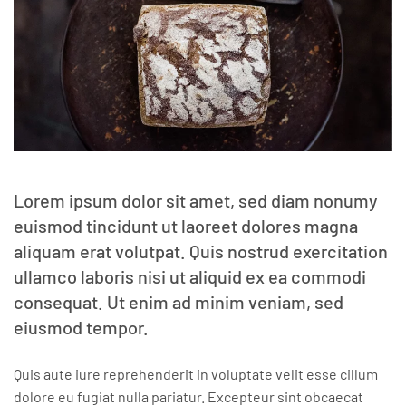
Lorem ipsum dolor sit amet, sed diam nonumy
euismod tincidunt ut laoreet dolores magna
aliquam erat volutpat. Quis nostrud exercitation
ullamco laboris nisi ut aliquid ex ea commodi
consequat. Ut enim ad minim veniam, sed
eiusmod tempor.
Quis aute iure reprehenderit in voluptate velit esse cillum
dolore eu fugiat nulla pariatur. Excepteur sint obcaecat