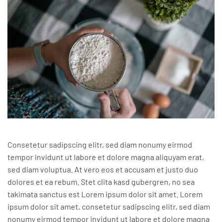
Consetetur sadipscing elitr, sed diam nonumy eirmod
tempor invidunt ut labore et dolore magna aliquyam erat,
sed diam voluptua. At vero eos et accusam et justo duo
dolores et ea rebum. Stet clita kasd gubergren, no sea
takimata sanctus est Lorem ipsum dolor sit amet. Lorem
ipsum dolor sit amet, consetetur sadipscing elitr, sed diam
nonumy eirmod tempor invidunt ut labore et dolore magna