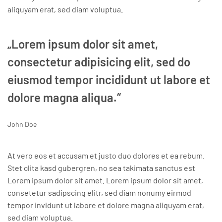
aliquyam erat, sed diam voluptua.
„Lorem ipsum dolor sit amet,
consectetur adipisicing elit, sed do
eiusmod tempor incididunt ut labore et
dolore magna aliqua.“
John Doe
At vero eos et accusam et justo duo dolores et ea rebum.
Stet clita kasd gubergren, no sea takimata sanctus est
Lorem ipsum dolor sit amet. Lorem ipsum dolor sit amet,
consetetur sadipscing elitr, sed diam nonumy eirmod
tempor invidunt ut labore et dolore magna aliquyam erat,
sed diam voluptua.