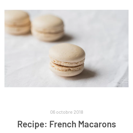
06 octobre 2018
Recipe: French Macarons