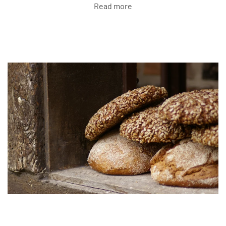
Read more