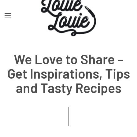
Skip to main content
We Love to Share –
Get Inspirations, Tips
and Tasty Recipes