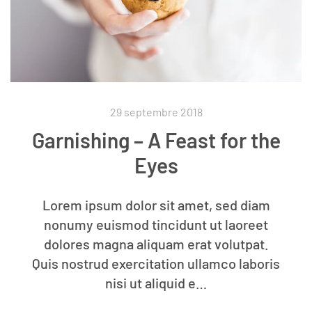
29 septembre 2018
Garnishing – A Feast for the
Eyes
Lorem ipsum dolor sit amet, sed diam
nonumy euismod tincidunt ut laoreet
dolores magna aliquam erat volutpat.
Quis nostrud exercitation ullamco laboris
nisi ut aliquid e…