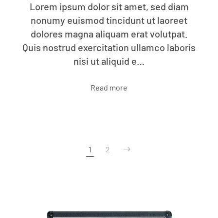
Lorem ipsum dolor sit amet, sed diam
nonumy euismod tincidunt ut laoreet
dolores magna aliquam erat volutpat.
Quis nostrud exercitation ullamco laboris
nisi ut aliquid e…
Read more
1
2