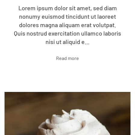
Lorem ipsum dolor sit amet, sed diam
nonumy euismod tincidunt ut laoreet
dolores magna aliquam erat volutpat.
Quis nostrud exercitation ullamco laboris
nisi ut aliquid e…
Read more