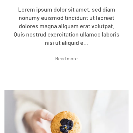
Lorem ipsum dolor sit amet, sed diam
nonumy euismod tincidunt ut laoreet
dolores magna aliquam erat volutpat.
Quis nostrud exercitation ullamco laboris
nisi ut aliquid e…
Read more