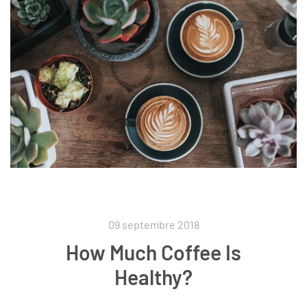
09 septembre 2018
How Much Coffee Is
Healthy?