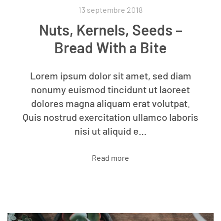
13 septembre 2018
Nuts, Kernels, Seeds –
Bread With a Bite
Lorem ipsum dolor sit amet, sed diam
nonumy euismod tincidunt ut laoreet
dolores magna aliquam erat volutpat.
Quis nostrud exercitation ullamco laboris
nisi ut aliquid e…
Read more