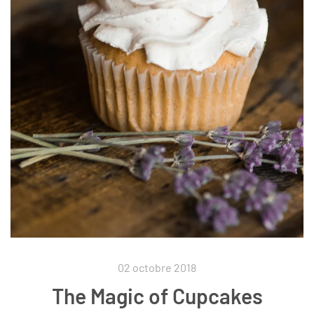
02 octobre 2018
The Magic of Cupcakes